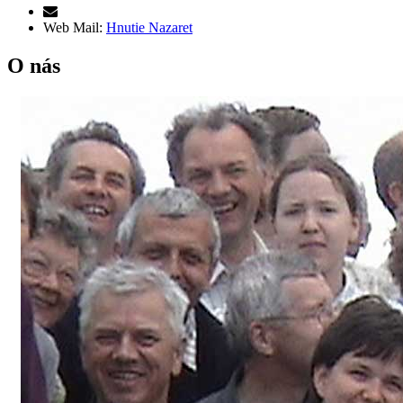
Web Mail:
Hnutie Nazaret
O nás