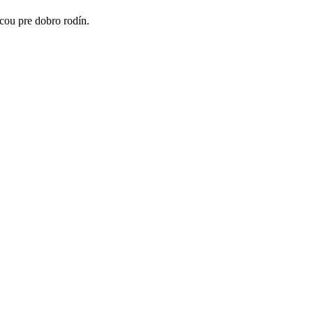
cou pre dobro rodín.