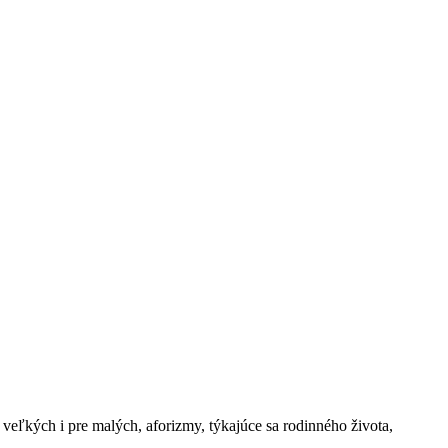
veľkých i pre malých, aforizmy, týkajúce sa rodinného života,