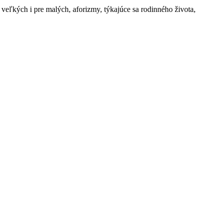
veľkých i pre malých, aforizmy, týkajúce sa rodinného života,