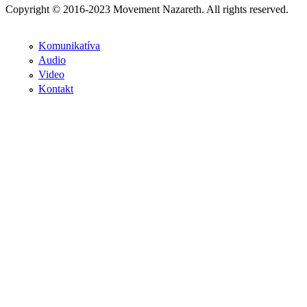
Copyright © 2016-2023 Movement Nazareth. All rights reserved.
Komunikatíva
Audio
Video
Kontakt