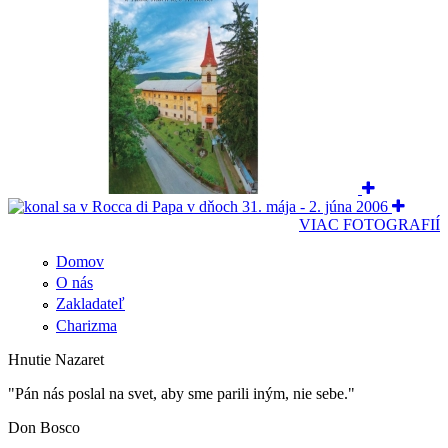
VIAC FOTOGRAFIÍ
Domov
O nás
Zakladateľ
Charizma
Hnutie Nazaret
"Pán nás poslal na svet, aby sme parili iným, nie sebe."
Don Bosco