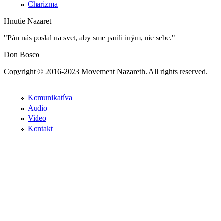
Charizma
Hnutie Nazaret
"Pán nás poslal na svet, aby sme parili iným, nie sebe."
Don Bosco
Copyright © 2016-2023 Movement Nazareth. All rights reserved.
Komunikatíva
Audio
Video
Kontakt