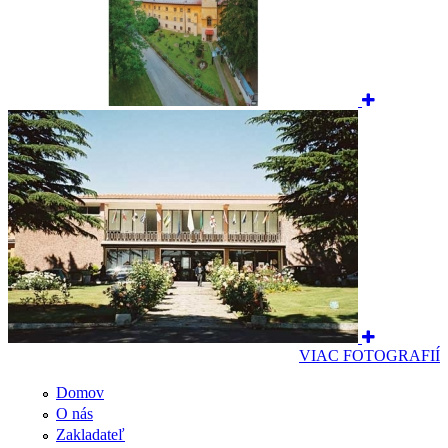
VIAC FOTOGRAFIÍ
Domov
O nás
Zakladateľ